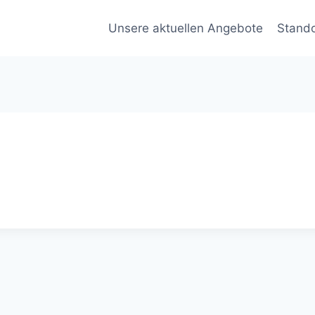
Unsere aktuellen Angebote
Stand