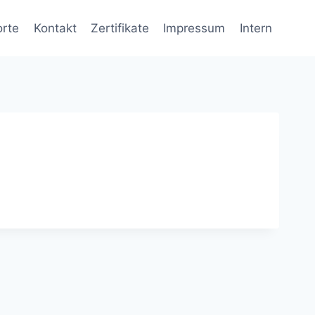
orte
Kontakt
Zertifikate
Impressum
Intern