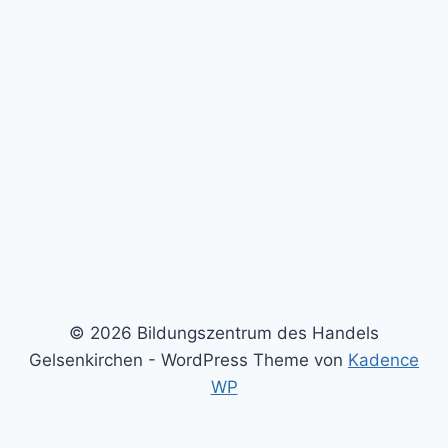
© 2026 Bildungszentrum des Handels
Gelsenkirchen - WordPress Theme von
Kadence
WP